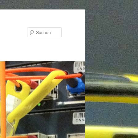
Suchen