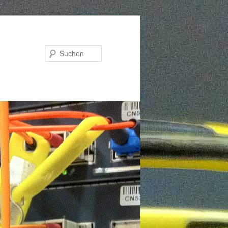
Suchen