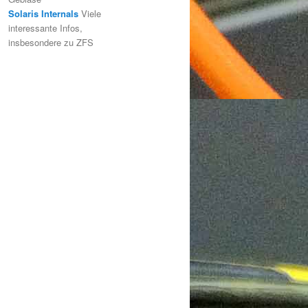
Solaris Internals
Viele
interessante Infos,
insbesondere zu ZFS